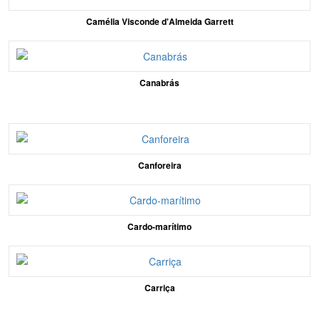
Camélia Visconde d'Almeida Garrett
Canabrás
Canforeira
Cardo-marítimo
Carriça