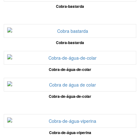
Cobra-bastarda
Cobra-bastarda
Cobra-de-água-de-colar
Cobra-de-água-de-colar
Cobra-de-água-viperina