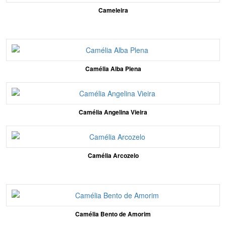
Cameleira
Camélia Alba Plena
Camélia Angelina Vieira
Camélia Arcozelo
Camélia Bento de Amorim