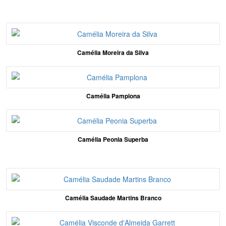
Camélia Moreira da Silva
Camélia Pamplona
Camélia Peonia Superba
Camélia Saudade Martins Branco