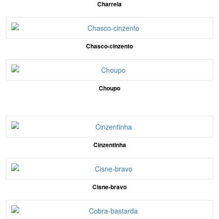
Charrela
Chasco-cinzento
Choupo
Cinzentinha
Cisne-bravo