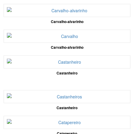
Carvalho-alvarinho
Carvalho-alvarinho
Castanheiro
Castanheiro
Catapereiro