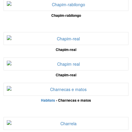
Chapim-rabilongo
Chapim-real
Chapim-real
Habitats
- Charnecas e matos