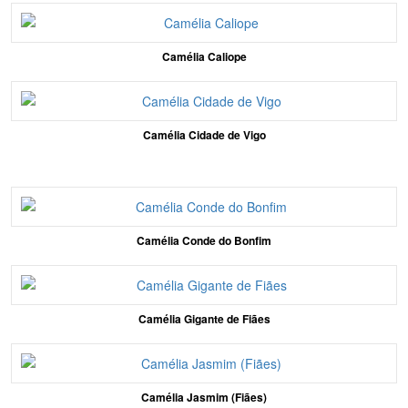
Camélia Caliope
Camélia Cidade de Vigo
Camélia Conde do Bonfim
Camélia Gigante de Fiães
Camélia Jasmim (Fiães)