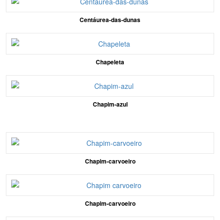
Centáurea-das-dunas
Chapeleta
Chapim-azul
Chapim-carvoeiro
Chapim-carvoeiro