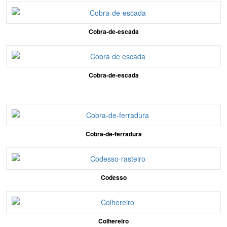
Cobra-de-escada
Cobra-de-escada
Cobra-de-ferradura
Codesso
Colhereiro