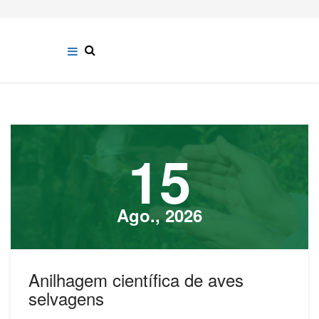
15
Ago., 2026
Anilhagem científica de aves
selvagens