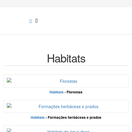
Habitats
Habitats
- Florestas
Habitats
- Formações herbáceas e prados