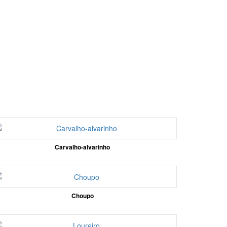
Carvalho-alvarinho
Choupo