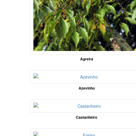
Agreira
Azevinho
Castanheiro