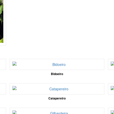
Bidoeiro
Catapereiro