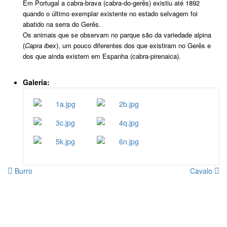
Em Portugal a cabra-brava (cabra-do-gerês) existiu até 1892
quando o último exemplar existente no estado selvagem foi
abatido na serra do Gerês.
Os animais que se observam no parque são da variedade alpina
(
Capra ibex
), um pouco diferentes dos que existiram no Gerês e
dos que ainda existem em Espanha (cabra-pirenaica).
Galeria:
Burro
Cavalo