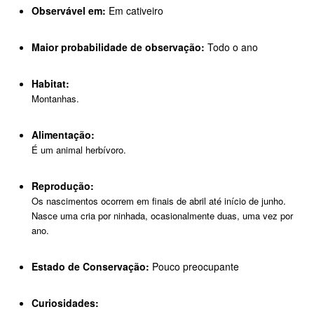
Observável em:
Em cativeiro
Maior probabilidade de observação:
Todo o ano
Habitat:
Montanhas.
Alimentação:
É um animal herbívoro.
Reprodução:
Os nascimentos ocorrem em finais de abril até início de junho.
Nasce uma cria por ninhada, ocasionalmente duas, uma vez por
ano.
Estado de Conservação:
Pouco preocupante
Curiosidades: