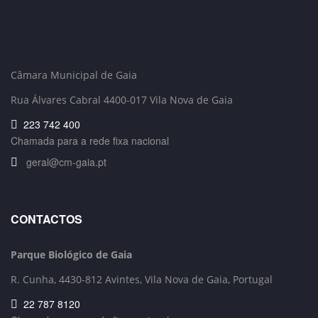
Câmara Municipal de Gaia
Rua Álvares Cabral 4400-017 Vila Nova de Gaia
223 742 400
Chamada para a rede fixa nacional
geral@cm-gaia.pt
CONTACTOS
Parque Biológico de Gaia
R. Cunha,
4430-812 Avintes, Vila Nova de Gaia, Portugal
22 787 8120