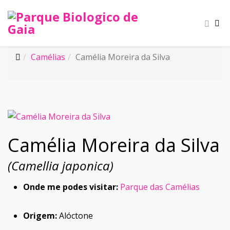
Camélias
Camélia Moreira da Silva
Camélia Moreira da Silva
(Camellia japonica)
Onde me podes visitar:
Parque das Camélias
Origem:
Alóctone