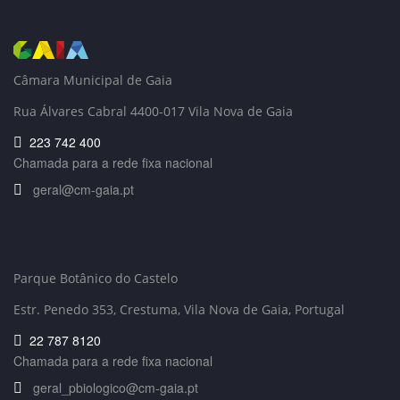
Câmara Municipal de Gaia
Rua Álvares Cabral 4400-017 Vila Nova de Gaia
223 742 400
Chamada para a rede fixa nacional
geral@cm-gaia.pt
Parque Botânico do Castelo
Estr. Penedo 353,
Crestuma, Vila Nova de Gaia, Portugal
22 787 8120
Chamada para a rede fixa nacional
geral_pbiologico@cm-gaia.pt