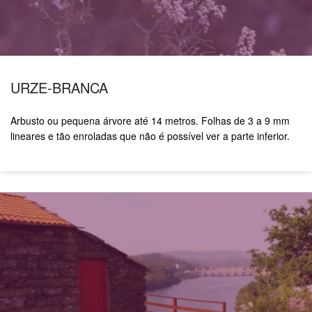
URZE-BRANCA
Arbusto ou pequena árvore até 14 metros.
Folhas de 3 a 9 mm
lineares e tão enroladas que não é possível ver a parte inferior.