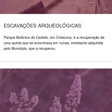
ESCAVAÇÕES ARQUEOLÓGICAS
Parque Botânico do Castelo, em Crestuma,
é a recuperação de
uma quinta que se
encontrava em ruínas, entretanto adquirida
pelo Município, que a recuperou.