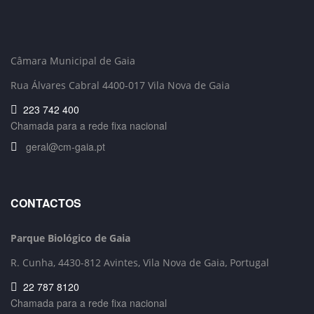
Câmara Municipal de Gaia
Rua Álvares Cabral 4400-017 Vila Nova de Gaia
223 742 400
Chamada para a rede fixa nacional
geral@cm-gaia.pt
CONTACTOS
Parque Biológico de Gaia
R. Cunha,
4430-812 Avintes, Vila Nova de Gaia, Portugal
22 787 8120
Chamada para a rede fixa nacional