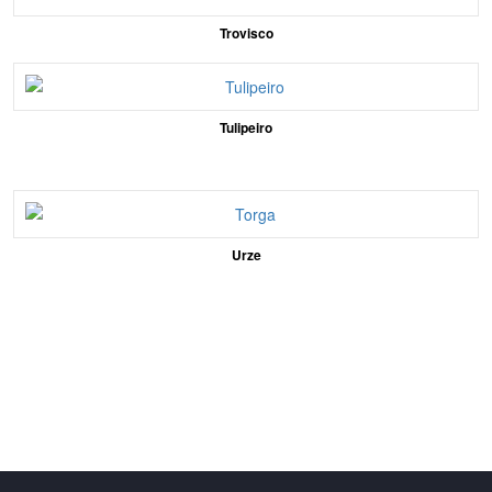
Trovisco
Tulipeiro
Urze