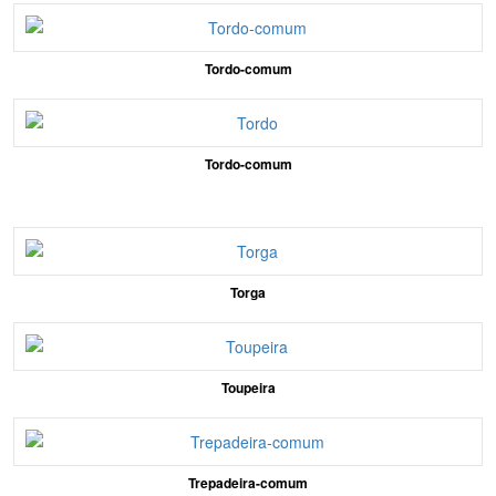
Tordo-comum
Tordo-comum
Torga
Toupeira
Trepadeira-comum