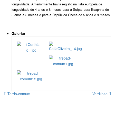
longevidade. Anteriormente havia registo na lista europeia de
longevidade de 4 anos e 8 meses para a Suíça, para Esapnha de
5 anos e 8 meses e para a República Checa de 5 anos e 9 meses.
Galeria:
Tordo-comum
Verdilhao