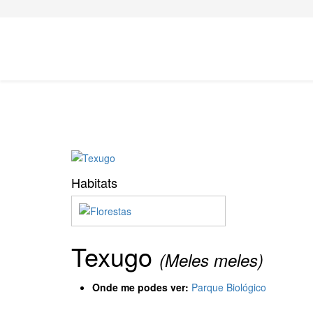
Habitats
Texugo
(Meles meles)
Onde me podes ver:
Parque Biológico