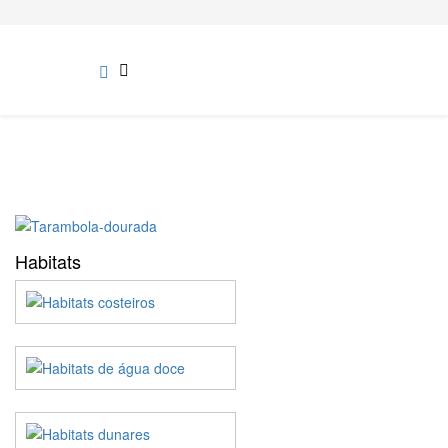
Habitats