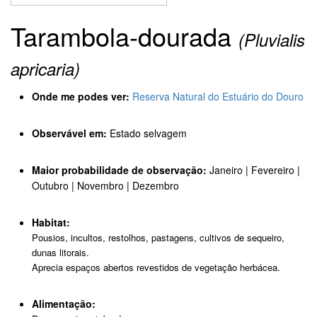
Tarambola-dourada
(Pluvialis
apricaria)
Onde me podes ver:
Reserva Natural do Estuário do Douro
Observável em:
Estado selvagem
Maior probabilidade de observação:
Janeiro | Fevereiro |
Outubro | Novembro | Dezembro
Habitat:
Pousios, incultos, restolhos, pastagens, cultivos de sequeiro,
dunas litorais.
Aprecia espaços abertos revestidos de vegetação herbácea.
Alimentação: