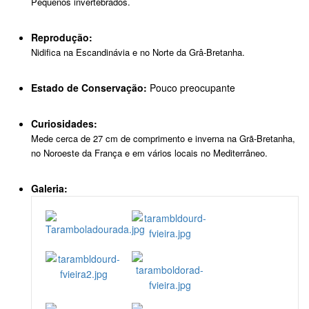
Pequenos invertebrados.
Reprodução:
Nidifica na Escandinávia e no Norte da Grâ-Bretanha.
Estado de Conservação:
Pouco preocupante
Curiosidades:
Mede cerca de 27 cm de comprimento e inverna na Grã-Bretanha,
no Noroeste da França e em vários locais no Mediterrâneo.
Galeria: