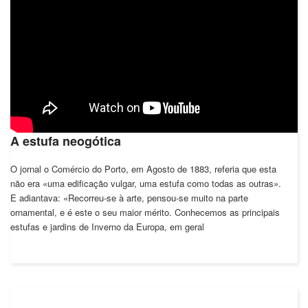
A estufa neogótica
O jornal o Comércio do Porto, em Agosto de 1883, referia que esta
não era «uma edificação vulgar, uma estufa como todas as outras».
E adiantava: «Recorreu-se à arte, pensou-se muito na parte
ornamental, e é este o seu maior mérito. Conhecemos as principais
estufas e jardins de Inverno da Europa, em geral