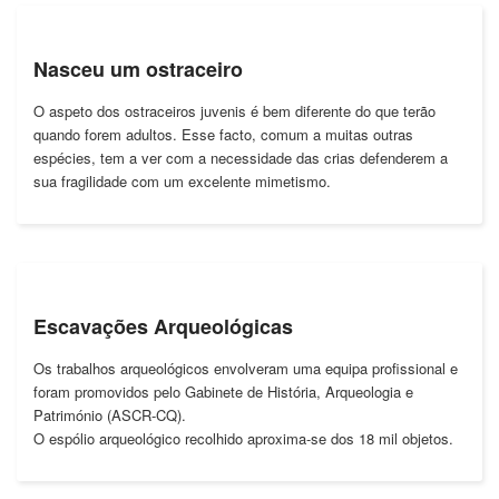
Nasceu um ostraceiro
O aspeto dos ostraceiros juvenis é bem diferente do que terão
quando forem adultos. Esse facto, comum a muitas outras
espécies, tem a ver com a necessidade das crias defenderem a
sua fragilidade com um excelente mimetismo.
Escavações Arqueológicas
Os trabalhos arqueológicos envolveram uma equipa profissional e
foram promovidos pelo Gabinete de História, Arqueologia e
Património (ASCR-CQ).
O espólio arqueológico recolhido aproxima-se dos 18 mil objetos.