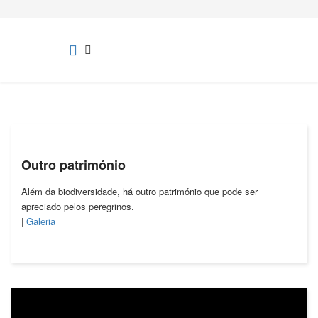
Outro património
Além da biodiversidade, há outro património que pode ser
apreciado pelos peregrinos.
|
Galeria