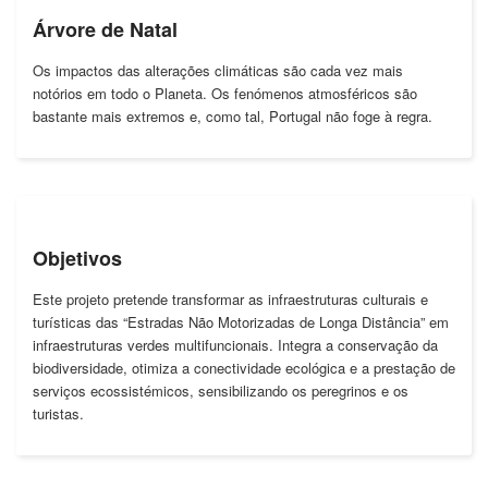
Árvore de Natal
Os impactos das alterações climáticas são cada vez mais
notórios em todo o Planeta. Os fenómenos atmosféricos são
bastante mais extremos e, como tal, Portugal não foge à regra.
Objetivos
Este projeto pretende transformar as infraestruturas culturais e
turísticas das “Estradas Não Motorizadas de Longa Distância” em
infraestruturas verdes multifuncionais. Integra a conservação da
biodiversidade, otimiza a conectividade ecológica e a prestação de
serviços ecossistémicos, sensibilizando os peregrinos e os
turistas.