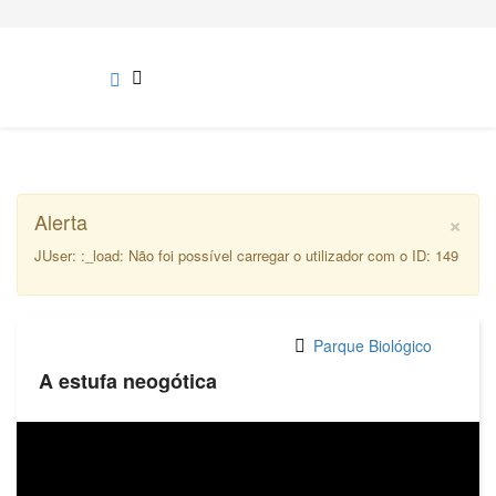
×
Alerta
JUser: :_load: Não foi possível carregar o utilizador com o ID: 149
Parque Biológico
A estufa neogótica