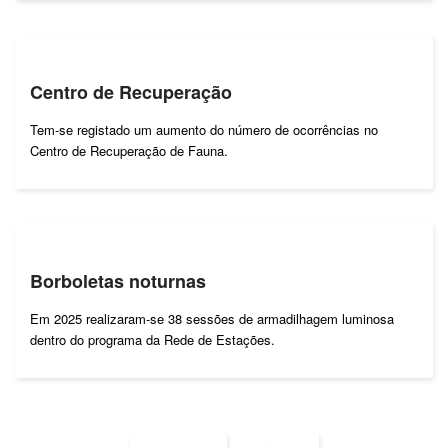
Centro de Recuperação
Tem-se registado um aumento do número de ocorrências no
Centro de Recuperação de Fauna.
Borboletas noturnas
Em 2025 realizaram-se 38 sessões de armadilhagem luminosa
dentro do programa da Rede de Estações.