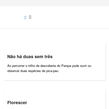
Não há duas sem três
Ao percorrer o trilho de descoberta do Parque pode ouvir ou
observar duas espécies de pica-pau.
Florescer