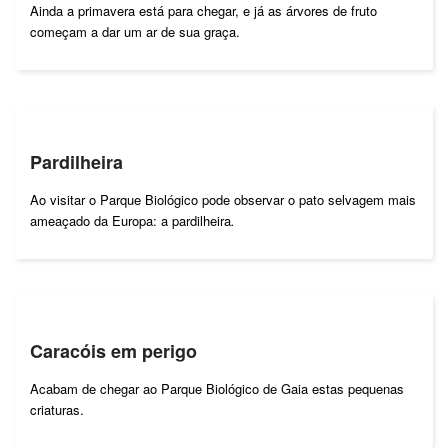
Ainda a primavera está para chegar, e já as árvores de fruto
começam a dar um ar de sua graça.
Pardilheira
Ao visitar o Parque Biológico pode observar o pato selvagem mais
ameaçado da Europa: a pardilheira
.
Caracóis em perigo
Acabam de chegar ao Parque Biológico de Gaia estas pequenas
criaturas.