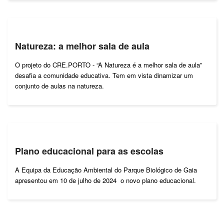
Natureza: a melhor sala de aula
O projeto do CRE.PORTO - “A Natureza é a melhor sala de aula”
desafia a comunidade educativa. Tem em vista dinamizar um
conjunto de aulas na natureza.
Plano educacional para as escolas
A Equipa da Educação Ambiental do Parque Biológico de Gaia
apresentou em 10 de julho de 2024 o novo plano educacional.