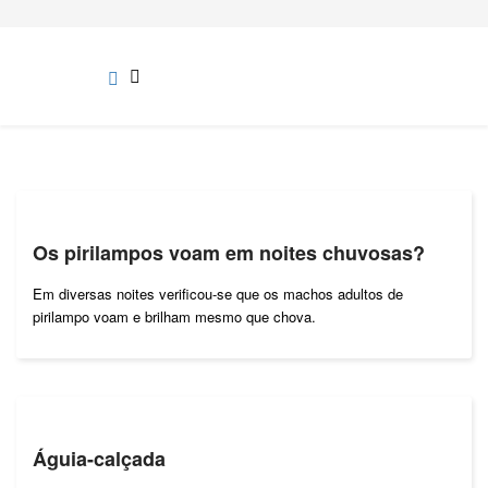
Os pirilampos voam em noites chuvosas?
Em diversas noites verificou-se que os machos adultos de
pirilampo voam e brilham mesmo que chova.
Águia-calçada