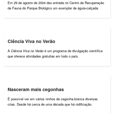
Em 29 de agosto de 2024 deu entrada no Centro de Recuperação
de Fauna do Parque Biológico um exemplar de águia-calçada.
Ciência Viva no Verão
A
Ciência Viva no Verão
é um programa de divulgação científica
que oferece atividades gratuitas em todo o país.
Nasceram mais cegonhas
É possível ver em vários ninhos de cegonha-branca diversas
crias. Desde há cerca de uma década que há nidificação.