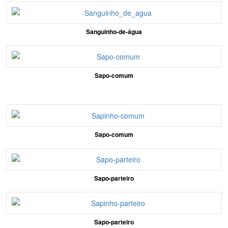
Sanguinho-de-água
Sapo-comum
Sapo-comum
Sapo-parteiro
Sapo-parteiro