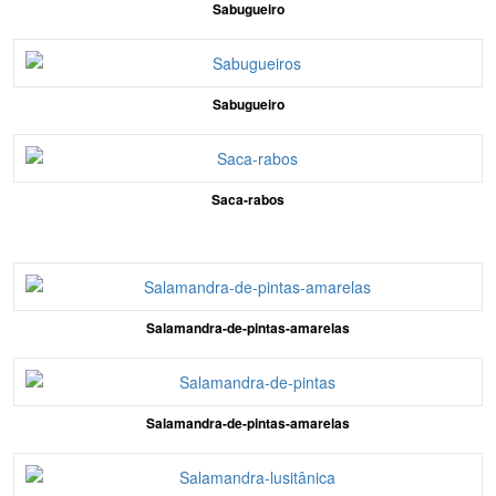
Sabugueiro
Sabugueiro
Saca-rabos
Salamandra-de-pintas-amarelas
Salamandra-de-pintas-amarelas