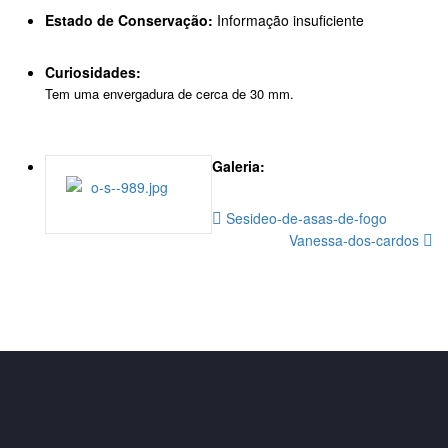
Estado de Conservação:
Informação insuficiente
Curiosidades:
Tem uma envergadura de cerca de 30 mm.
Galeria:
Sesideo-de-asas-de-fogo
Vanessa-dos-cardos