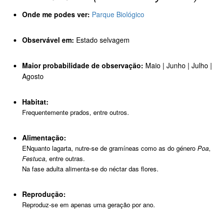
Onde me podes ver:
Parque Biológico
Observável em:
Estado selvagem
Maior probabilidade de observação:
Maio | Junho | Julho |
Agosto
Habitat:
Frequentemente prados, entre outros.
Alimentação:
ENquanto lagarta, nutre-se de gramíneas como as do género
Poa
,
Festuca
, entre outras.
Na fase adulta alimenta-se do néctar das flores.
Reprodução:
Reproduz-se em apenas uma geração por ano.