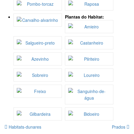
Plantas do Habitat:
Habitats-dunares
Prados