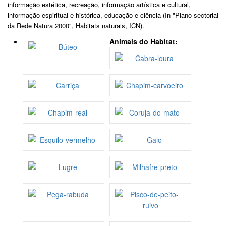
informação estética, recreação, informação artística e cultural,
informação espiritual e histórica, educação e ciência (In "Plano sectorial
da Rede Natura 2000", Habitats naturais, ICN).
Animais do Habitat: