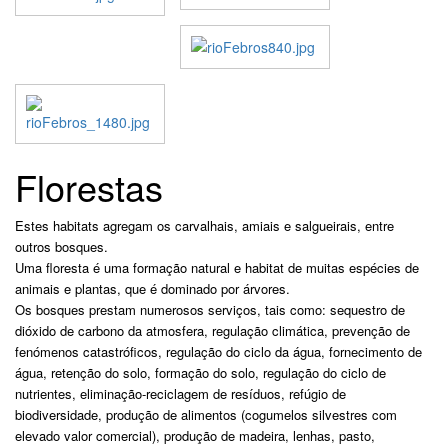
Florestas
Estes habitats agregam os carvalhais, amiais e salgueirais, entre
outros bosques.
Uma floresta é uma formação natural e habitat de muitas espécies de
animais e plantas, que é dominado por árvores.
Os bosques prestam numerosos serviços, tais como: sequestro de
dióxido de carbono da atmosfera, regulação climática, prevenção de
fenómenos catastróficos, regulação do ciclo da água, fornecimento de
água, retenção do solo, formação do solo, regulação do ciclo de
nutrientes, eliminação-reciclagem de resíduos, refúgio de
biodiversidade, produção de alimentos (cogumelos silvestres com
elevado valor comercial), produção de madeira, lenhas, pasto,