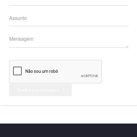
Envie a sua mensagem