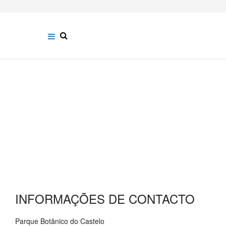
CONTACTOS
INFORMAÇÕES DE CONTACTO
Parque Botânico do Castelo