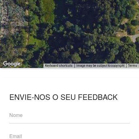
Keyboard shortcuts
Image may be subject to copyright
Terms
ENVIE-NOS O SEU FEEDBACK