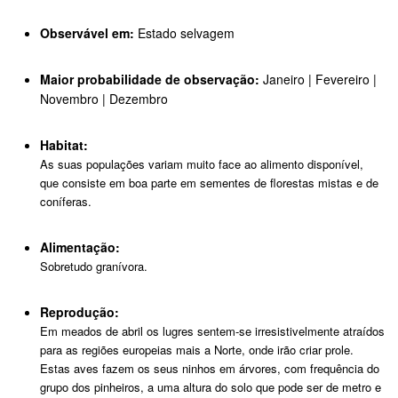
Observável em:
Estado selvagem
Maior probabilidade de observação:
Janeiro | Fevereiro |
Novembro | Dezembro
Habitat:
As suas populações variam muito face ao alimento disponível,
que consiste em boa parte em sementes de florestas mistas e de
coníferas.
Alimentação:
Sobretudo granívora.
Reprodução:
Em meados de abril os lugres sentem-se irresistivelmente atraídos
para as regiões europeias mais a Norte, onde irão criar prole.
Estas aves fazem os seus ninhos em árvores, com frequência do
grupo dos pinheiros, a uma altura do solo que pode ser de metro e