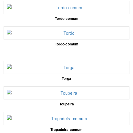
Tordo-comum
Tordo-comum
Torga
Toupeira
Trepadeira-comum