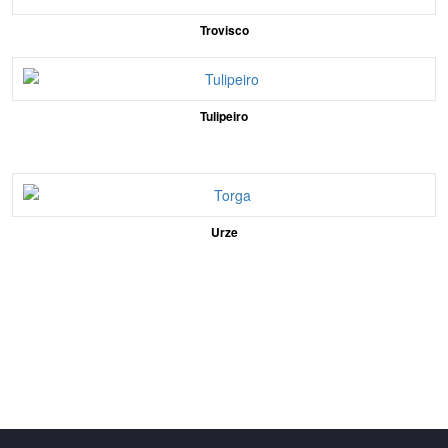
Trovisco
Tulipeiro
Urze