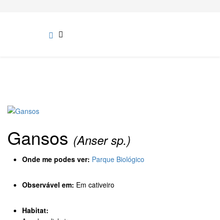
Gansos
(Anser sp.)
Onde me podes ver:
Parque Biológico
Observável em:
Em cativeiro
Habitat: