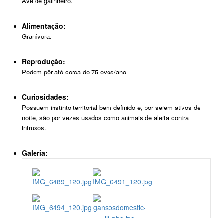
Ave de galinheiro.
Alimentação:
Granívora.
Reprodução:
Podem pôr até cerca de 75 ovos/ano.
Curiosidades:
Possuem instinto territorial bem definido e, por serem ativos de
noite, são por vezes usados como animais de alerta contra
intrusos.
Galeria: