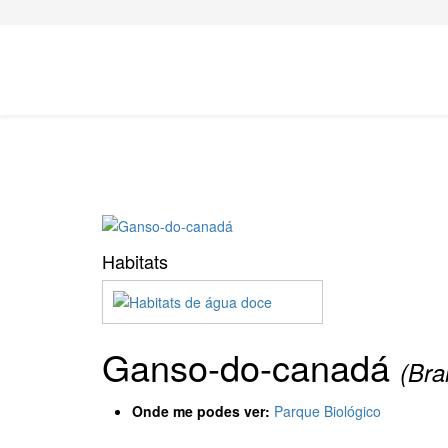
Habitats
Ganso-do-canadá
(Bra
Onde me podes ver:
Parque Biológico