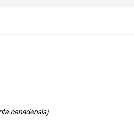
nta canadensis)