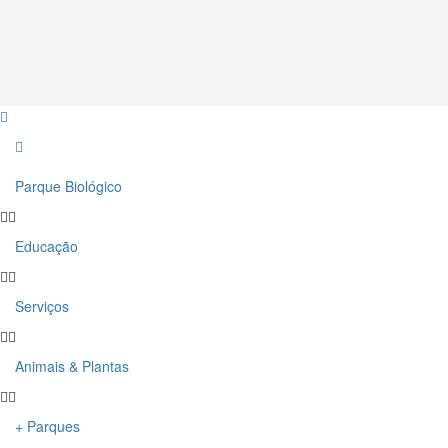
Parque Biológico
Educação
Serviços
Animais & Plantas
+ Parques