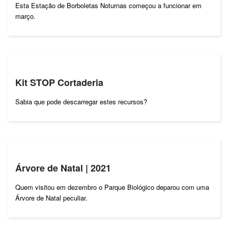
Esta Estação de Borboletas Noturnas começou a funcionar em
março.
Kit STOP Cortaderia
Sabia que pode descarregar estes recursos?
Árvore de Natal | 2021
Quem visitou em dezembro o Parque Biológico deparou com uma
Árvore de Natal peculiar.