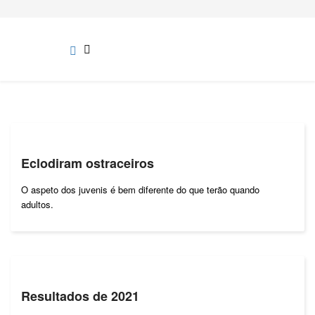
Eclodiram ostraceiros
O aspeto dos juvenis é bem diferente do que terão quando
adultos.
Resultados de 2021