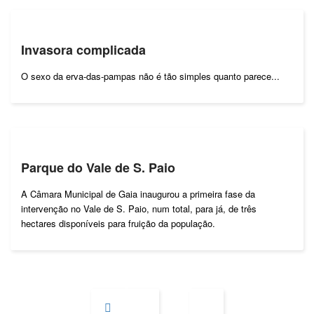
Invasora complicada
O sexo da erva-das-pampas não é tão simples quanto parece...
Parque do Vale de S. Paio
A Câmara Municipal de Gaia inaugurou a primeira fase da
intervenção no Vale de S. Paio, num total, para já, de três
hectares disponíveis para fruição da população.