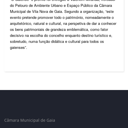
do Pelouro de Ambiente Urbano e Espaço Público da Câmara
Municipal de Vila Nova de Gaia. Segundo a organização, “este
evento pretende promover todo o património, nomeadamente o
arquitetónico, natural e cultural, na perspetiva de dar a conhecer
os bens patrimoniais de grandeza emblemática, como fator
decisivo na escolha do concelho enquanto destino turístico e,
sobretudo, numa função didática e cultural para todos os
gaienses”.
Câmara Municipal de Gaia