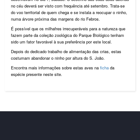
no céu deverá ser visto com frequência até setembro. Trata-se
do voo territorial de quem chega e se instala a reocupar o ninho,
numa árvore próxima das margens do rio Febros.
É possível que os milhafres irrecuperáveis para a natureza que
fazem parte da coleção zoológica do Parque Biológico tenham
sido um fator favorável à sua preferência por este local.
Depois do dedicado trabalho de alimentação das crias, estas
costumam abandonar o ninho por altura do S. João.
Encontra mais informações sobre estas aves na
ficha
da
espécie presente neste site.