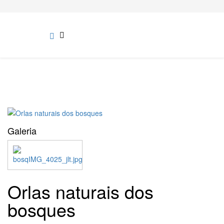
Galeria
Orlas naturais dos
bosques