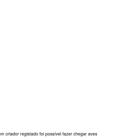
um criador registado foi possível fazer chegar aves