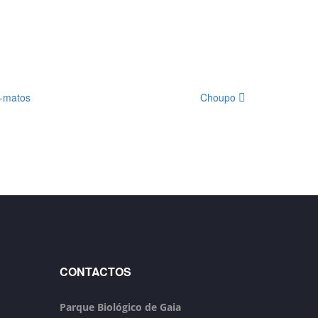
-matos
Choupo
CONTACTOS
Parque Biológico de Gaia