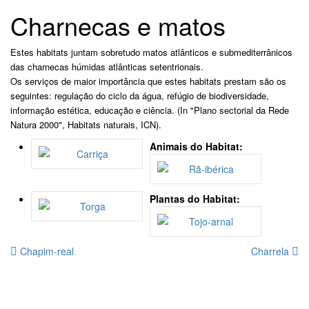
Charnecas e matos
Estes habitats juntam sobretudo matos atlânticos e submediterrânicos
das charnecas húmidas atlânticas setentrionais.
Os serviços de maior importância que estes habitats prestam são os
seguintes: regulação do ciclo da água, refúgio de biodiversidade,
informação estética, educação e ciência. (In "Plano sectorial da Rede
Natura 2000", Habitats naturais, ICN).
Animais do Habitat:
Plantas do Habitat:
Chapim-real
Charrela