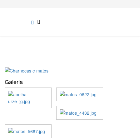
Galeria