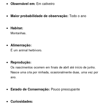
Observável em:
Em cativeiro
Maior probabilidade de observação:
Todo o ano
Habitat:
Montanhas.
Alimentação:
É um animal herbívoro.
Reprodução:
Os nascimentos ocorrem em finais de abril até início de junho.
Nasce uma cria por ninhada, ocasionalmente duas, uma vez por
ano.
Estado de Conservação:
Pouco preocupante
Curiosidades: