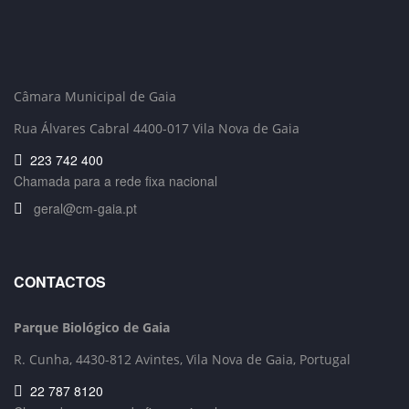
Câmara Municipal de Gaia
Rua Álvares Cabral 4400-017 Vila Nova de Gaia
223 742 400
Chamada para a rede fixa nacional
geral@cm-gaia.pt
CONTACTOS
Parque Biológico de Gaia
R. Cunha,
4430-812 Avintes, Vila Nova de Gaia, Portugal
22 787 8120