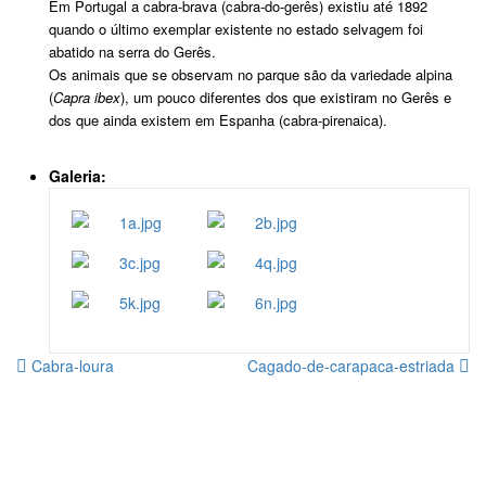
Em Portugal a cabra-brava (cabra-do-gerês) existiu até 1892
quando o último exemplar existente no estado selvagem foi
abatido na serra do Gerês.
Os animais que se observam no parque são da variedade alpina
(
Capra ibex
), um pouco diferentes dos que existiram no Gerês e
dos que ainda existem em Espanha (cabra-pirenaica).
Galeria:
Cabra-loura
Cagado-de-carapaca-estriada