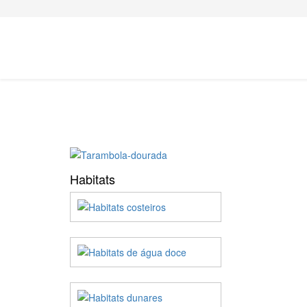
Habitats