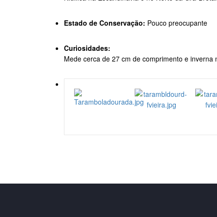
Estado de Conservação:
Pouco preocupante
Curiosidades:
Mede cerca de 27 cm de comprimento e inverna n