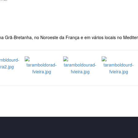
a Grã-Bretanha, no Noroeste da França e em vários locais no Medite