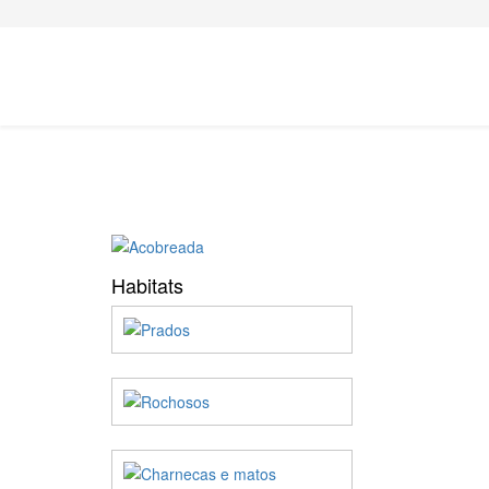
Habitats