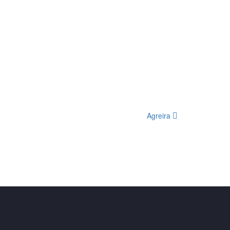
Agreira