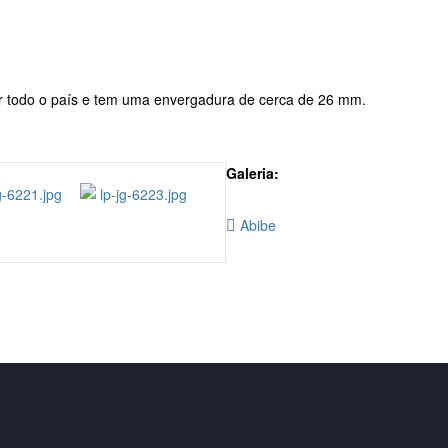
por todo o país e tem uma envergadura de cerca de 26 mm.
Galeria:
Abibe