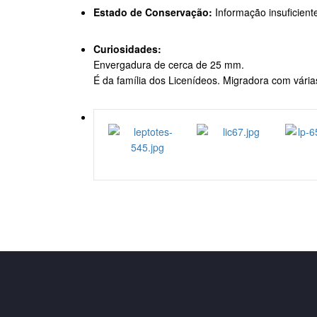
Estado de Conservação:
Informação insuficient
Curiosidades:
Envergadura de cerca de 25 mm.
É da família dos Licenídeos. Migradora com vári