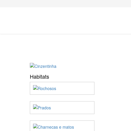
Habitats