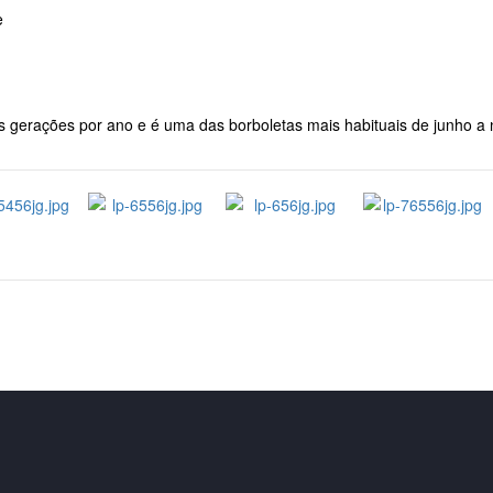
e
as gerações por ano e é uma das borboletas mais habituais de junho a