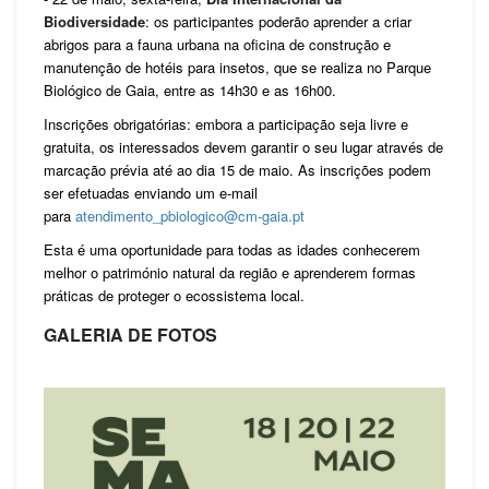
Biodiversidade
: os participantes poderão aprender a criar
abrigos para a fauna urbana na oficina de construção e
manutenção de hotéis para insetos, que se realiza no Parque
Biológico de Gaia, entre as 14h30 e as 16h00.
Inscrições obrigatórias: embora a participação seja livre e
gratuita, os interessados devem garantir o seu lugar através de
marcação prévia até ao dia 15 de maio. As inscrições podem
ser efetuadas enviando um e-mail
para
atendimento_pbiologico@cm-gaia.pt
Esta é uma oportunidade para todas as idades conhecerem
melhor o património natural da região e aprenderem formas
práticas de proteger o ecossistema local.
GALERIA DE FOTOS