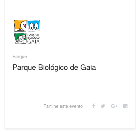
Parque
Parque Biológico de Gaia
Partilhe este evento