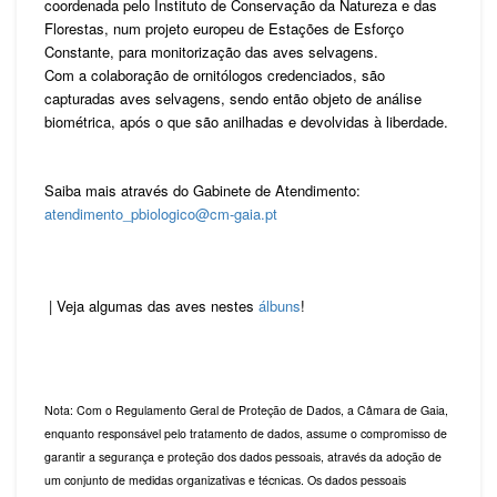
coordenada pelo Instituto de Conservação da Natureza e das
Florestas, num projeto europeu de Estações de Esforço
Constante, para monitorização das aves selvagens.
Com a colaboração de ornitólogos credenciados, são
capturadas aves selvagens, sendo então objeto de análise
biométrica, após o que são anilhadas e devolvidas à liberdade.
Saiba mais através do Gabinete de Atendimento:
atendimento_pbiologico@cm-gaia.pt
| Veja algumas das aves nestes
álbuns
!
Nota: Com o Regulamento Geral de Proteção de Dados, a Câmara de Gaia,
enquanto responsável pelo tratamento de dados, assume o compromisso de
garantir a segurança e proteção dos dados pessoais, através da adoção de
um conjunto de medidas organizativas e técnicas. Os dados pessoais