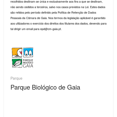
recolhidos destinam-se única e exclusivamente aos fins a que se destinam,
não sendo cedidos a terceiros, salvo nos casos previstos na Lei. Estes dados
são retidos pelo período definido pela Política de Retenção de Dados
Pessoais da Câmara de Gaia. Nos termos da legislação aplicável é garantido
aos utilizadores o exercício dos direitos dos titulares dos dados, devendo para
tal dirigir um email para epd@cm-gaia.pt.
Parque
Parque Biológico de Gaia