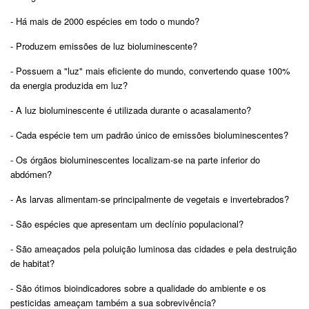
- Há mais de 2000 espécies em todo o mundo?
- Produzem emissões de luz bioluminescente?
- Possuem a "luz" mais eficiente do mundo, convertendo quase 100%
da energia produzida em luz?
- A luz bioluminescente é utilizada durante o acasalamento?
- Cada espécie tem um padrão único de emissões bioluminescentes?
- Os órgãos bioluminescentes localizam-se na parte inferior do
abdómen?
- As larvas alimentam-se principalmente de vegetais e invertebrados?
- São espécies que apresentam um declínio populacional?
- São ameaçados pela poluição luminosa das cidades e pela destruição
de habitat?
- São ótimos bioindicadores sobre a qualidade do ambiente e os
pesticidas ameaçam também a sua sobrevivência?