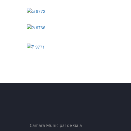
Câmara Municipal de Gaia