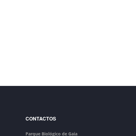
CONTACTOS
Parque Biológico de Gaia