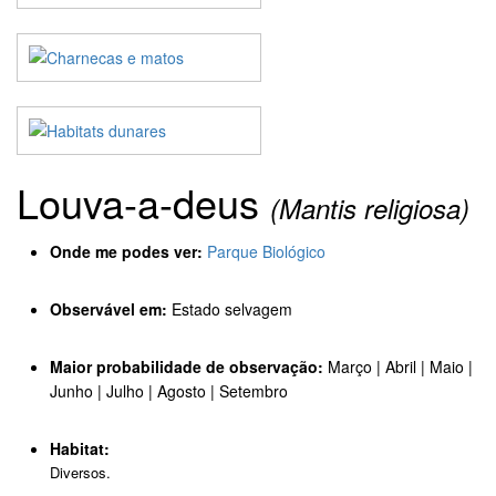
Louva-a-deus
(Mantis religiosa)
Onde me podes ver:
Parque Biológico
Observável em:
Estado selvagem
Maior probabilidade de observação:
Março | Abril | Maio |
Junho | Julho | Agosto | Setembro
Habitat:
Diversos.