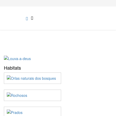
Habitats