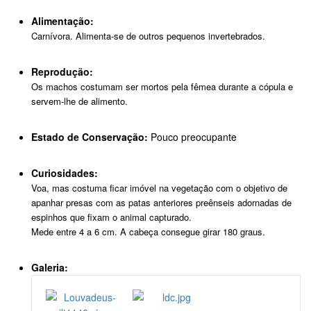
Alimentação:
Carnívora. Alimenta-se de outros pequenos invertebrados.
Reprodução:
Os machos costumam ser mortos pela fêmea durante a cópula e
servem-lhe de alimento.
Estado de Conservação:
Pouco preocupante
Curiosidades:
Voa, mas costuma ficar imóvel na vegetação com o objetivo de
apanhar presas com as patas anteriores preênseis adornadas de
espinhos que fixam o animal capturado.
Mede entre 4 a 6 cm. A cabeça consegue girar 180 graus.
Galeria: