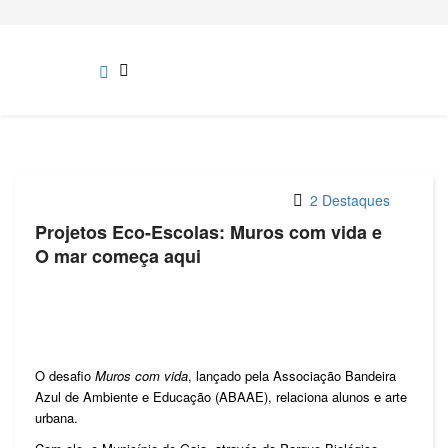
2 Destaques
Projetos Eco-Escolas: Muros com vida e
O mar começa aqui
O desafio
Muros com vida
, lançado pela Associação Bandeira
Azul de Ambiente e Educação (ABAAE), relaciona alunos e arte
urbana.