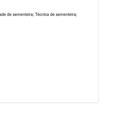
dade de sementeira; Técnica de sementeira;