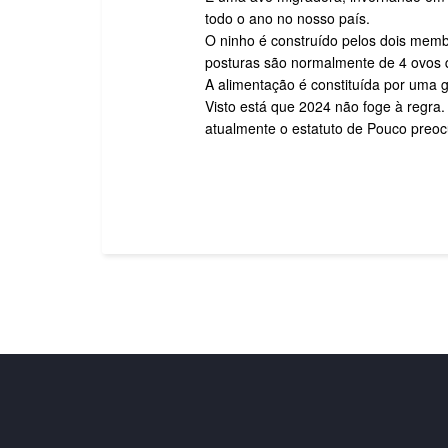
todo o ano no nosso país.
O ninho é construído pelos dois membr
posturas são normalmente de 4 ovos qu
A alimentação é constituída por uma 
Visto está que 2024 não foge à regr
atualmente o estatuto de Pouco preoc