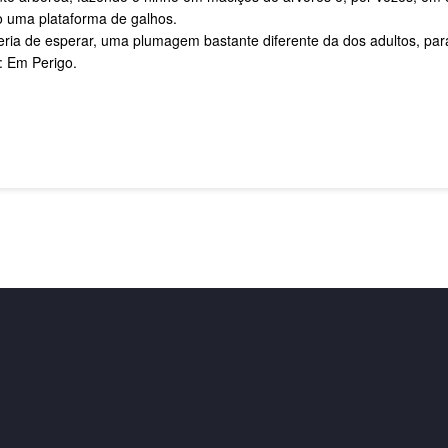
o uma plataforma de galhos.
eria de esperar, uma plumagem bastante diferente da dos adultos, par
: Em Perigo.