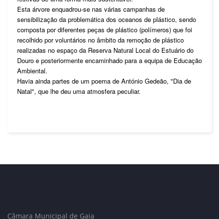
Esta árvore enquadrou-se nas várias campanhas de
sensibilização da problemática dos oceanos de plástico, sendo
composta por diferentes peças de plástico (polímeros) que foi
recolhido por voluntários no âmbito da remoção de plástico
realizadas no espaço da Reserva Natural Local do Estuário do
Douro e posteriormente encaminhado para a equipa de Educação
Ambiental.
Havia ainda partes de um poema de António Gedeão, "Dia de
Natal", que lhe deu uma atmosfera peculiar.
Câmara Municipal de Gaia