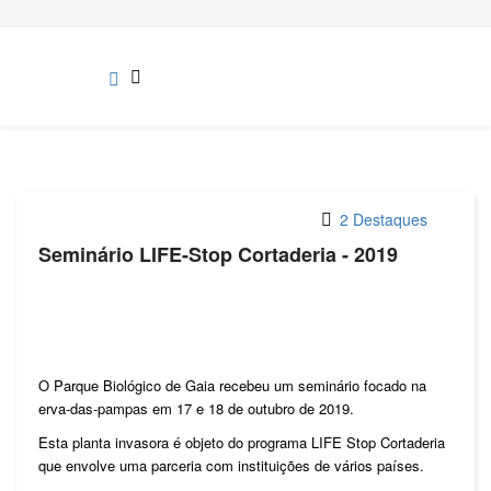
2 Destaques
Seminário LIFE-Stop Cortaderia - 2019
O Parque Biológico de Gaia recebeu um seminário focado na
erva-das-pampas em 17 e 18 de outubro de 2019.
Esta planta invasora é objeto do programa LIFE Stop Cortaderia
que envolve uma parceria com instituições de vários países.