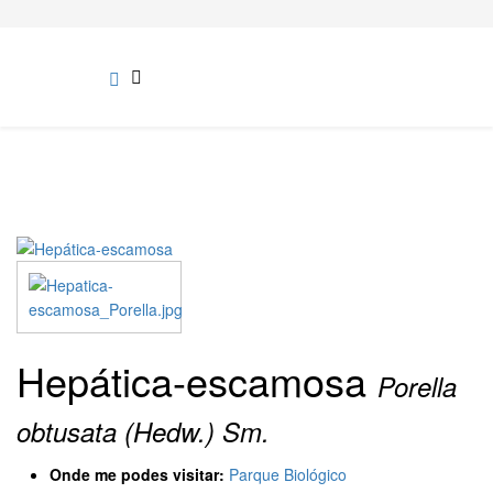
Hepática-escamosa
Porella
obtusata (Hedw.) Sm.
Onde me podes visitar:
Parque Biológico