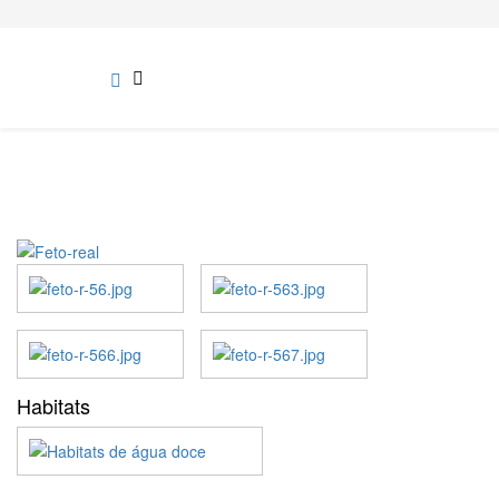
Habitats