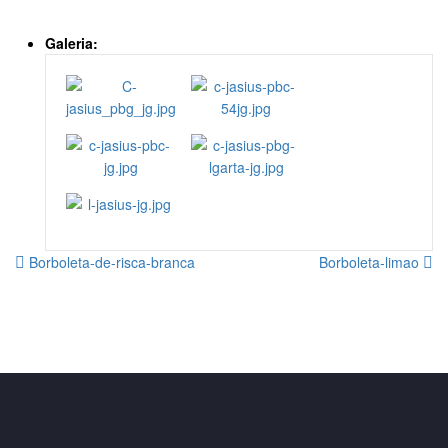
Galeria:
Borboleta-de-risca-branca
Borboleta-limao