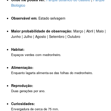
Biológico
Observável em:
Estado selvagem
Maior probabilidade de observação:
Março | Abril | Maio |
Junho | Julho | Agosto | Setembro | Outubro
Habitat:
Espaços verdes com medronheiro.
Alimentação:
Enquanto lagarta alimenta-se das folhas do medronheiro.
Reprodução:
Duas gerações por ano.
Curiosidades:
Envergadura de cerca de 75 mm.