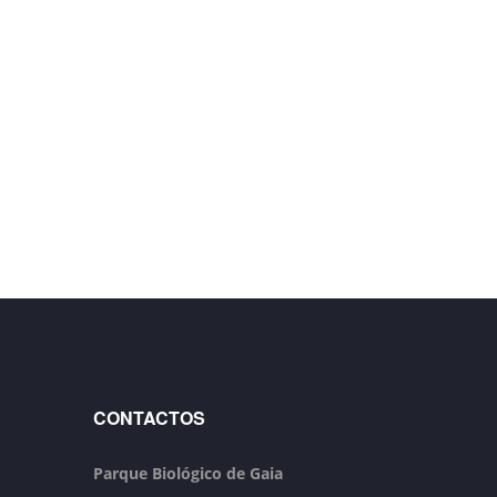
CONTACTOS
Parque Biológico de Gaia