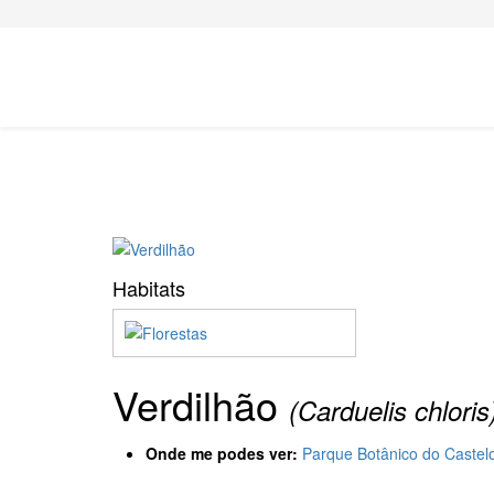
Habitats
Verdilhão
(Carduelis chloris
Onde me podes ver:
Parque Botânico do Castel