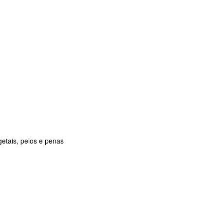
getais, pelos e penas