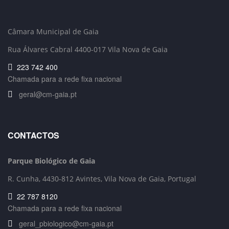
Câmara Municipal de Gaia
Rua Álvares Cabral 4400-017 Vila Nova de Gaia
223 742 400
Chamada para a rede fixa nacional
geral@cm-gaia.pt
CONTACTOS
Parque Biológico de Gaia
R. Cunha,
4430-812 Avintes, Vila Nova de Gaia, Portugal
22 787 8120
Chamada para a rede fixa nacional
geral_pbiologico@cm-gaia.pt