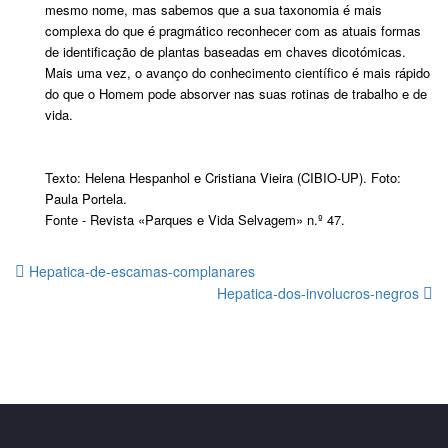
mesmo nome, mas sabemos que a sua taxonomia é mais
complexa do que é pragmático reconhecer com as atuais formas
de identificação de plantas baseadas em chaves dicotómicas.
Mais uma vez, o avanço do conhecimento científico é mais rápido
do que o Homem pode absorver nas suas rotinas de trabalho e de
vida.
Texto: Helena Hespanhol e Cristiana Vieira (CIBIO-UP). Foto:
Paula Portela.
Fonte - Revista «Parques e Vida Selvagem» n.º 47.
Hepatica-de-escamas-complanares
Hepatica-dos-involucros-negros